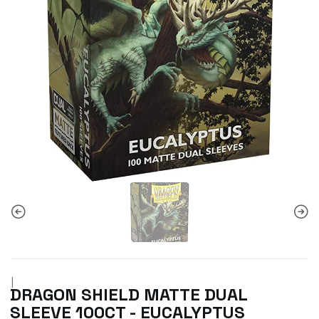
|
DRAGON SHIELD MATTE DUAL
SLEEVE 100CT - EUCALYPTUS