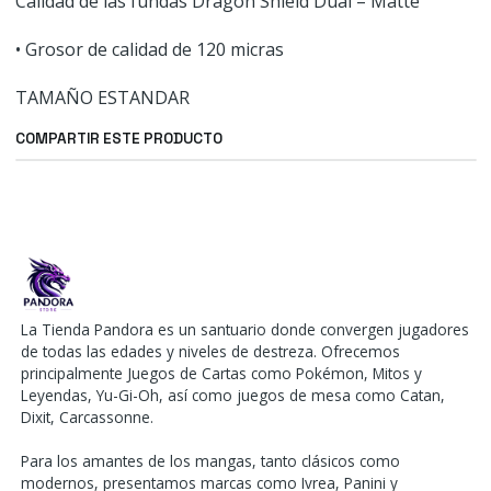
Calidad de las fundas Dragon Shield Dual – Matte
• Grosor de calidad de 120 micras
TAMAÑO ESTANDAR
COMPARTIR ESTE PRODUCTO
La Tienda Pandora es un santuario donde convergen jugadores
de todas las edades y niveles de destreza. Ofrecemos
principalmente Juegos de Cartas como Pokémon, Mitos y
Leyendas, Yu-Gi-Oh, así como juegos de mesa como Catan,
Dixit, Carcassonne.
Para los amantes de los mangas, tanto clásicos como
modernos, presentamos marcas como Ivrea, Panini y