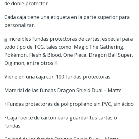
de doble protector.
Cada caja tiene una etiqueta en la parte superior para
personalizar.
¡¡¡ Increíbles fundas protectoras de cartas, especial para
todo tipo de TCG, tales como, Magic The Gathering,
Pokémon, Flesh & Blood, One Piece, Dragon Ball Super,
Digimon, entre otros !!!
Viene en una caja con 100 fundas protectoras.
Material de las fundas Dragon Shield Dual – Matte
• Fundas protectoras de polipropileno sin PVC, sin ácido.
• Caja fuerte de carton para guardar tus cartas o
fundas.