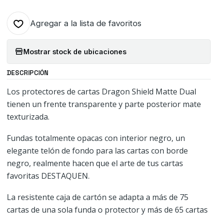
Agregar a la lista de favoritos
Mostrar stock de ubicaciones
DESCRIPCIÓN
Los protectores de cartas Dragon Shield Matte Dual
tienen un frente transparente y parte posterior mate
texturizada.
Fundas totalmente opacas con interior negro, un
elegante telón de fondo para las cartas con borde
negro, realmente hacen que el arte de tus cartas
favoritas DESTAQUEN.
La resistente caja de cartón se adapta a más de 75
cartas de una sola funda o protector y más de 65 cartas