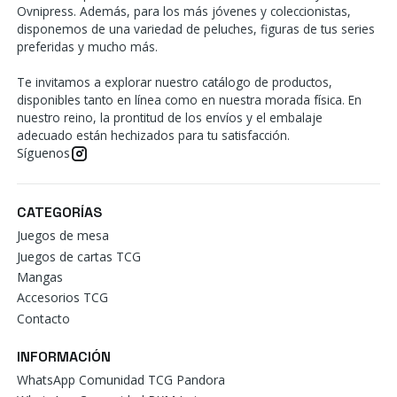
Ovnipress. Además, para los más jóvenes y coleccionistas,
disponemos de una variedad de peluches, figuras de tus series
preferidas y mucho más.
Te invitamos a explorar nuestro catálogo de productos,
disponibles tanto en línea como en nuestra morada física. En
nuestro reino, la prontitud de los envíos y el embalaje
adecuado están hechizados para tu satisfacción.
Síguenos
CATEGORÍAS
Juegos de mesa
Juegos de cartas TCG
Mangas
Accesorios TCG
Contacto
INFORMACIÓN
WhatsApp Comunidad TCG Pandora