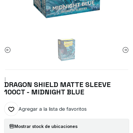
|
DRAGON SHIELD MATTE SLEEVE
100CT - MIDNIGHT BLUE
Agregar a la lista de favoritos
Mostrar stock de ubicaciones