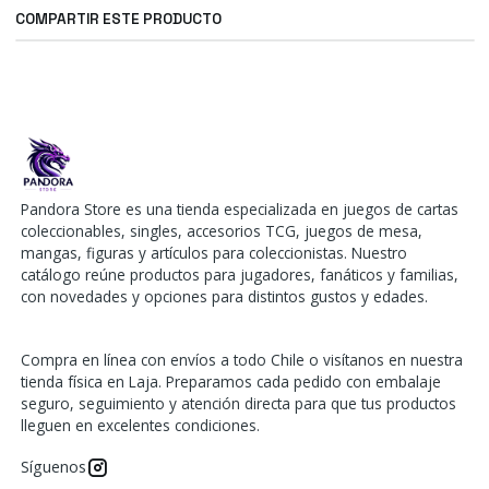
COMPARTIR ESTE PRODUCTO
Pandora Store es una tienda especializada en juegos de cartas
coleccionables, singles, accesorios TCG, juegos de mesa,
mangas, figuras y artículos para coleccionistas. Nuestro
catálogo reúne productos para jugadores, fanáticos y familias,
con novedades y opciones para distintos gustos y edades.
Compra en línea con envíos a todo Chile o visítanos en nuestra
tienda física en Laja. Preparamos cada pedido con embalaje
seguro, seguimiento y atención directa para que tus productos
lleguen en excelentes condiciones.
Síguenos