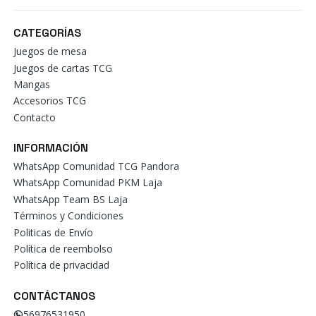
CATEGORÍAS
Juegos de mesa
Juegos de cartas TCG
Mangas
Accesorios TCG
Contacto
INFORMACIÓN
WhatsApp Comunidad TCG Pandora
WhatsApp Comunidad PKM Laja
WhatsApp Team BS Laja
Términos y Condiciones
Politicas de Envío
Política de reembolso
Política de privacidad
CONTÁCTANOS
56976531950