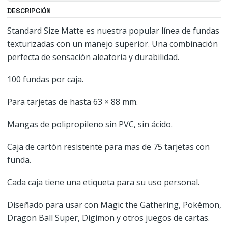
DESCRIPCIÓN
Standard Size Matte es nuestra popular línea de fundas
texturizadas con un manejo superior. Una combinación
perfecta de sensación aleatoria y durabilidad.
100 fundas por caja.
Para tarjetas de hasta 63 × 88 mm.
Mangas de polipropileno sin PVC, sin ácido.
Caja de cartón resistente para mas de 75 tarjetas con
funda.
Cada caja tiene una etiqueta para su uso personal.
Diseñado para usar con Magic the Gathering, Pokémon,
Dragon Ball Super, Digimon y otros juegos de cartas.