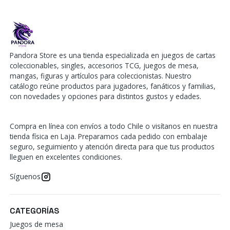
Pandora Store es una tienda especializada en juegos de cartas
coleccionables, singles, accesorios TCG, juegos de mesa,
mangas, figuras y artículos para coleccionistas. Nuestro
catálogo reúne productos para jugadores, fanáticos y familias,
con novedades y opciones para distintos gustos y edades.
Compra en línea con envíos a todo Chile o visítanos en nuestra
tienda física en Laja. Preparamos cada pedido con embalaje
seguro, seguimiento y atención directa para que tus productos
lleguen en excelentes condiciones.
Síguenos
CATEGORÍAS
Juegos de mesa