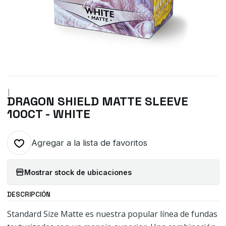
|
DRAGON SHIELD MATTE SLEEVE
100CT - WHITE
Agregar a la lista de favoritos
Mostrar stock de ubicaciones
DESCRIPCIÓN
Standard Size Matte es nuestra popular línea de fundas