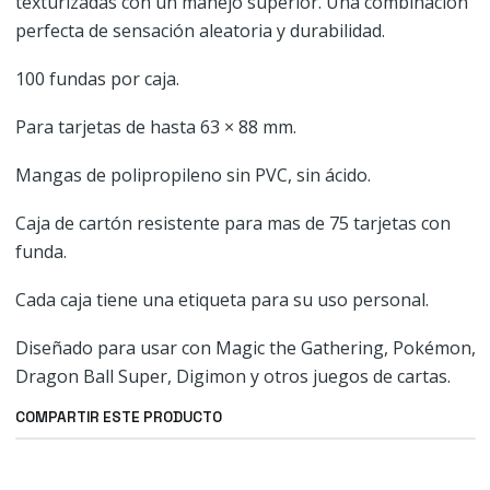
texturizadas con un manejo superior. Una combinación
perfecta de sensación aleatoria y durabilidad.
100 fundas por caja.
Para tarjetas de hasta 63 × 88 mm.
Mangas de polipropileno sin PVC, sin ácido.
Caja de cartón resistente para mas de 75 tarjetas con
funda.
Cada caja tiene una etiqueta para su uso personal.
Diseñado para usar con Magic the Gathering, Pokémon,
Dragon Ball Super, Digimon y otros juegos de cartas.
COMPARTIR ESTE PRODUCTO