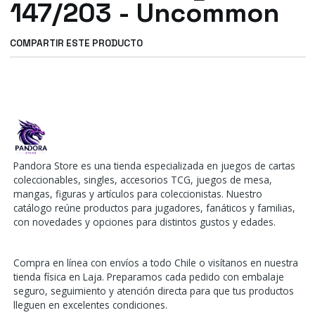
147/203 - Uncommon
COMPARTIR ESTE PRODUCTO
Pandora Store es una tienda especializada en juegos de cartas
coleccionables, singles, accesorios TCG, juegos de mesa,
mangas, figuras y artículos para coleccionistas. Nuestro
catálogo reúne productos para jugadores, fanáticos y familias,
con novedades y opciones para distintos gustos y edades.
Compra en línea con envíos a todo Chile o visítanos en nuestra
tienda física en Laja. Preparamos cada pedido con embalaje
seguro, seguimiento y atención directa para que tus productos
lleguen en excelentes condiciones.