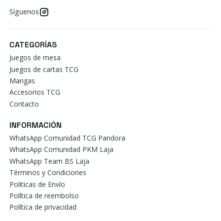
Síguenos
CATEGORÍAS
Juegos de mesa
Juegos de cartas TCG
Mangas
Accesorios TCG
Contacto
INFORMACIÓN
WhatsApp Comunidad TCG Pandora
WhatsApp Comunidad PKM Laja
WhatsApp Team BS Laja
Términos y Condiciones
Politicas de Envío
Política de reembolso
Política de privacidad