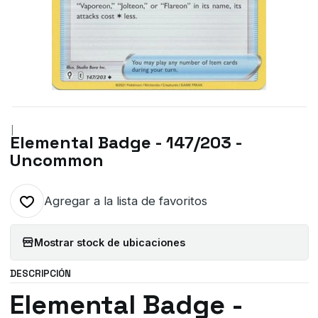
|
Elemental Badge - 147/203 -
Uncommon
Agregar a la lista de favoritos
Mostrar stock de ubicaciones
DESCRIPCIÓN
Elemental Badge -