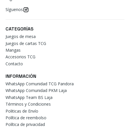
Síguenos
CATEGORÍAS
Juegos de mesa
Juegos de cartas TCG
Mangas
Accesorios TCG
Contacto
INFORMACIÓN
WhatsApp Comunidad TCG Pandora
WhatsApp Comunidad PKM Laja
WhatsApp Team BS Laja
Términos y Condiciones
Politicas de Envío
Política de reembolso
Política de privacidad