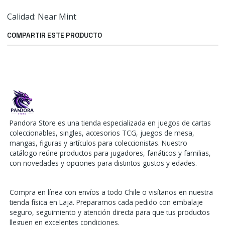
Calidad: Near Mint
COMPARTIR ESTE PRODUCTO
Pandora Store es una tienda especializada en juegos de cartas
coleccionables, singles, accesorios TCG, juegos de mesa,
mangas, figuras y artículos para coleccionistas. Nuestro
catálogo reúne productos para jugadores, fanáticos y familias,
con novedades y opciones para distintos gustos y edades.
Compra en línea con envíos a todo Chile o visítanos en nuestra
tienda física en Laja. Preparamos cada pedido con embalaje
seguro, seguimiento y atención directa para que tus productos
lleguen en excelentes condiciones.