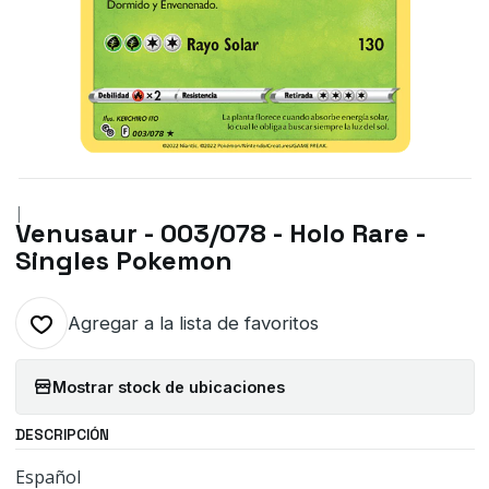
|
Venusaur - 003/078 - Holo Rare -
Singles Pokemon
Agregar a la lista de favoritos
Mostrar stock de ubicaciones
DESCRIPCIÓN
Español