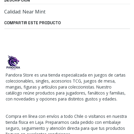
DESCRIPCIÓN
Calidad: Near Mint
COMPARTIR ESTE PRODUCTO
Pandora Store es una tienda especializada en juegos de cartas
coleccionables, singles, accesorios TCG, juegos de mesa,
mangas, figuras y artículos para coleccionistas. Nuestro
catálogo reúne productos para jugadores, fanáticos y familias,
con novedades y opciones para distintos gustos y edades.
Compra en línea con envíos a todo Chile o visítanos en nuestra
tienda física en Laja. Preparamos cada pedido con embalaje
seguro, seguimiento y atención directa para que tus productos