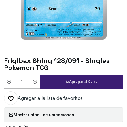
|
Frigibax Shiny 128/091 - Singles
Pokemon TCG
Agregar al Carro
Cantidad
Agregar a la lista de favoritos
Mostrar stock de ubicaciones