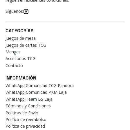
lleguen en excelentes condiciones.
Síguenos
CATEGORÍAS
Juegos de mesa
Juegos de cartas TCG
Mangas
Accesorios TCG
Contacto
INFORMACIÓN
WhatsApp Comunidad TCG Pandora
WhatsApp Comunidad PKM Laja
WhatsApp Team BS Laja
Términos y Condiciones
Politicas de Envío
Política de reembolso
Política de privacidad