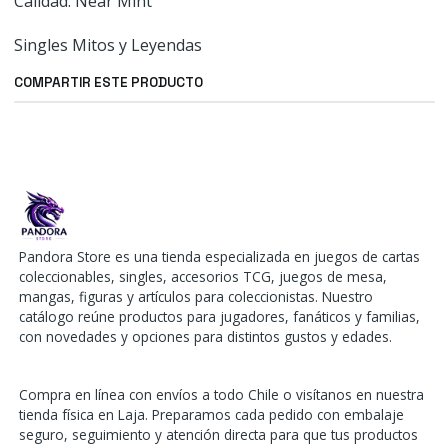
Calidad: Near Mint
Singles Mitos y Leyendas
COMPARTIR ESTE PRODUCTO
Pandora Store es una tienda especializada en juegos de cartas
coleccionables, singles, accesorios TCG, juegos de mesa,
mangas, figuras y artículos para coleccionistas. Nuestro
catálogo reúne productos para jugadores, fanáticos y familias,
con novedades y opciones para distintos gustos y edades.
Compra en línea con envíos a todo Chile o visítanos en nuestra
tienda física en Laja. Preparamos cada pedido con embalaje
seguro, seguimiento y atención directa para que tus productos