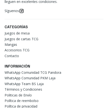
lleguen en excelentes condiciones.
Síguenos
CATEGORÍAS
Juegos de mesa
Juegos de cartas TCG
Mangas
Accesorios TCG
Contacto
INFORMACIÓN
WhatsApp Comunidad TCG Pandora
WhatsApp Comunidad PKM Laja
WhatsApp Team BS Laja
Términos y Condiciones
Politicas de Envío
Política de reembolso
Política de privacidad