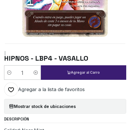
|
HIPNOS - LBP4 - VASALLO
Agregar al Carro
Cantidad
Agregar a la lista de favoritos
Mostrar stock de ubicaciones
DESCRIPCIÓN