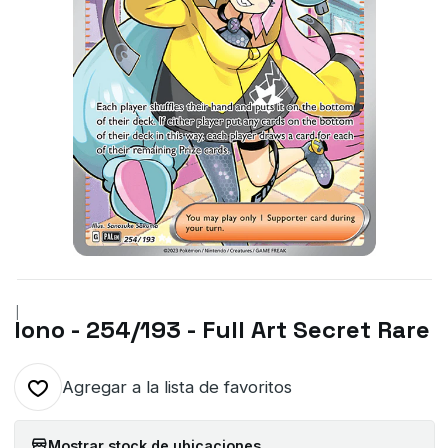
|
Iono - 254/193 - Full Art Secret Rare
Agregar a la lista de favoritos
Mostrar stock de ubicaciones