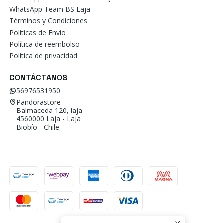
WhatsApp Team BS Laja
Términos y Condiciones
Politicas de Envío
Política de reembolso
Política de privacidad
CONTÁCTANOS
56976531950
Pandorastore
Balmaceda 120, laja
4560000 Laja - Laja
Biobío - Chile