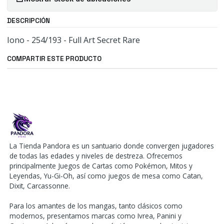
DESCRIPCIÓN
Iono - 254/193 - Full Art Secret Rare
COMPARTIR ESTE PRODUCTO
La Tienda Pandora es un santuario donde convergen jugadores
de todas las edades y niveles de destreza. Ofrecemos
principalmente Juegos de Cartas como Pokémon, Mitos y
Leyendas, Yu-Gi-Oh, así como juegos de mesa como Catan,
Dixit, Carcassonne.
Para los amantes de los mangas, tanto clásicos como
modernos, presentamos marcas como Ivrea, Panini y