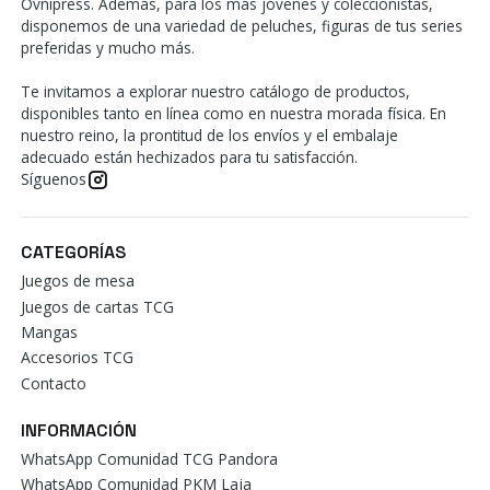
Ovnipress. Además, para los más jóvenes y coleccionistas,
disponemos de una variedad de peluches, figuras de tus series
preferidas y mucho más.
Te invitamos a explorar nuestro catálogo de productos,
disponibles tanto en línea como en nuestra morada física. En
nuestro reino, la prontitud de los envíos y el embalaje
adecuado están hechizados para tu satisfacción.
Síguenos
CATEGORÍAS
Juegos de mesa
Juegos de cartas TCG
Mangas
Accesorios TCG
Contacto
INFORMACIÓN
WhatsApp Comunidad TCG Pandora
WhatsApp Comunidad PKM Laja