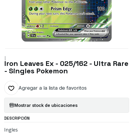
|
Iron Leaves Ex - 025/162 - Ultra Rare
- Singles Pokemon
Agregar a la lista de favoritos
Mostrar stock de ubicaciones
DESCRIPCIÓN
Ingles