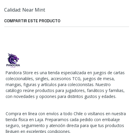
Calidad: Near Mint
COMPARTIR ESTE PRODUCTO
Pandora Store es una tienda especializada en juegos de cartas
coleccionables, singles, accesorios TCG, juegos de mesa,
mangas, figuras y artículos para coleccionistas. Nuestro
catálogo reúne productos para jugadores, fanáticos y familias,
con novedades y opciones para distintos gustos y edades.
Compra en línea con envíos a todo Chile o visítanos en nuestra
tienda física en Laja. Preparamos cada pedido con embalaje
seguro, seguimiento y atención directa para que tus productos
lleguen en excelentes condiciones.