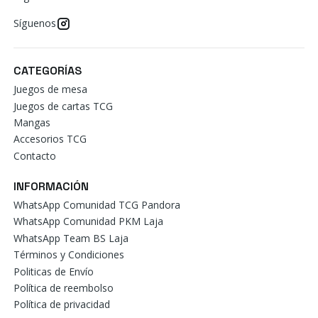
Síguenos
CATEGORÍAS
Juegos de mesa
Juegos de cartas TCG
Mangas
Accesorios TCG
Contacto
INFORMACIÓN
WhatsApp Comunidad TCG Pandora
WhatsApp Comunidad PKM Laja
WhatsApp Team BS Laja
Términos y Condiciones
Politicas de Envío
Política de reembolso
Política de privacidad