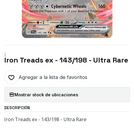
|
Iron Treads ex - 143/198 - Ultra Rare
Agregar a la lista de favoritos
Mostrar stock de ubicaciones
DESCRIPCIÓN
Iron Treads ex - 143/198 - Ultra Rare