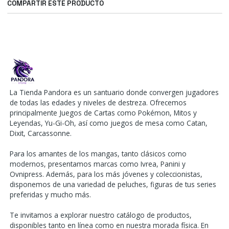
COMPARTIR ESTE PRODUCTO
La Tienda Pandora es un santuario donde convergen jugadores
de todas las edades y niveles de destreza. Ofrecemos
principalmente Juegos de Cartas como Pokémon, Mitos y
Leyendas, Yu-Gi-Oh, así como juegos de mesa como Catan,
Dixit, Carcassonne.
Para los amantes de los mangas, tanto clásicos como
modernos, presentamos marcas como Ivrea, Panini y
Ovnipress. Además, para los más jóvenes y coleccionistas,
disponemos de una variedad de peluches, figuras de tus series
preferidas y mucho más.
Te invitamos a explorar nuestro catálogo de productos,
disponibles tanto en línea como en nuestra morada física. En