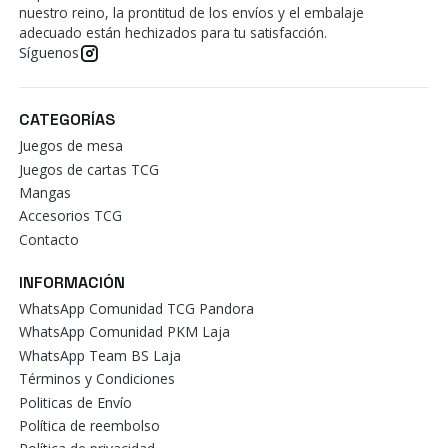
nuestro reino, la prontitud de los envíos y el embalaje
adecuado están hechizados para tu satisfacción.
Síguenos
CATEGORÍAS
Juegos de mesa
Juegos de cartas TCG
Mangas
Accesorios TCG
Contacto
INFORMACIÓN
WhatsApp Comunidad TCG Pandora
WhatsApp Comunidad PKM Laja
WhatsApp Team BS Laja
Términos y Condiciones
Politicas de Envío
Política de reembolso