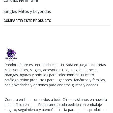
Calidad: Near Mint
Singles Mitos y Leyendas
COMPARTIR ESTE PRODUCTO
Pandora Store es una tienda especializada en juegos de cartas
coleccionables, singles, accesorios TCG, juegos de mesa,
mangas, figuras y artículos para coleccionistas. Nuestro
catálogo reúne productos para jugadores, fanáticos y familias,
con novedades y opciones para distintos gustos y edades.
Compra en línea con envíos a todo Chile o visítanos en nuestra
tienda física en Laja. Preparamos cada pedido con embalaje
seguro, seguimiento y atención directa para que tus productos