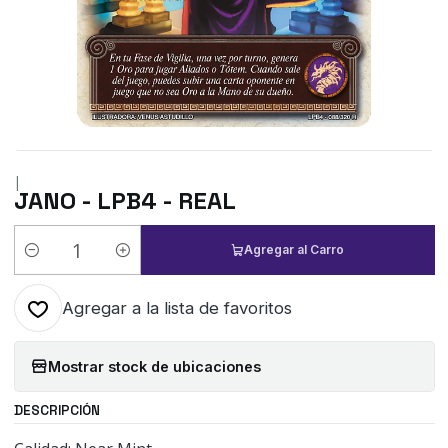
|
JANO - LPB4 - REAL
Agregar al Carro
Cantidad
Agregar a la lista de favoritos
Mostrar stock de ubicaciones
DESCRIPCIÓN