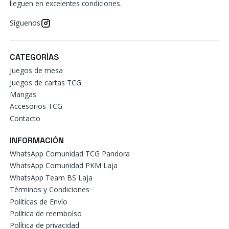
lleguen en excelentes condiciones.
Síguenos
CATEGORÍAS
Juegos de mesa
Juegos de cartas TCG
Mangas
Accesorios TCG
Contacto
INFORMACIÓN
WhatsApp Comunidad TCG Pandora
WhatsApp Comunidad PKM Laja
WhatsApp Team BS Laja
Términos y Condiciones
Politicas de Envío
Política de reembolso
Política de privacidad