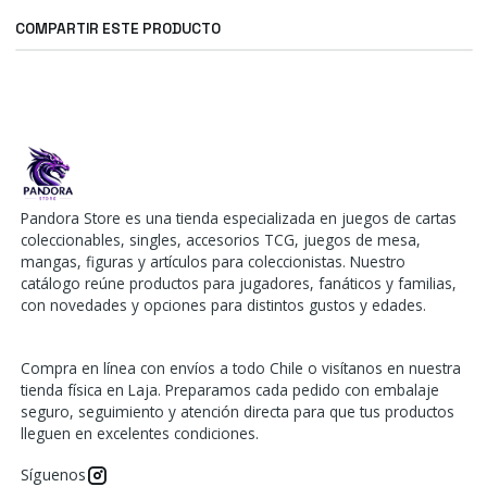
COMPARTIR ESTE PRODUCTO
Pandora Store es una tienda especializada en juegos de cartas
coleccionables, singles, accesorios TCG, juegos de mesa,
mangas, figuras y artículos para coleccionistas. Nuestro
catálogo reúne productos para jugadores, fanáticos y familias,
con novedades y opciones para distintos gustos y edades.
Compra en línea con envíos a todo Chile o visítanos en nuestra
tienda física en Laja. Preparamos cada pedido con embalaje
seguro, seguimiento y atención directa para que tus productos
lleguen en excelentes condiciones.
Síguenos