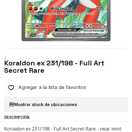
|
Koraidon ex 231/198 - Full Art
Secret Rare
Agregar a la lista de favoritos
Mostrar stock de ubicaciones
DESCRIPCIÓN
Koraidon ex 231/198 - Full Art Secret Rare - near mint