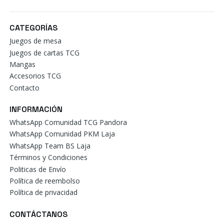
CATEGORÍAS
Juegos de mesa
Juegos de cartas TCG
Mangas
Accesorios TCG
Contacto
INFORMACIÓN
WhatsApp Comunidad TCG Pandora
WhatsApp Comunidad PKM Laja
WhatsApp Team BS Laja
Términos y Condiciones
Politicas de Envío
Política de reembolso
Política de privacidad
CONTÁCTANOS