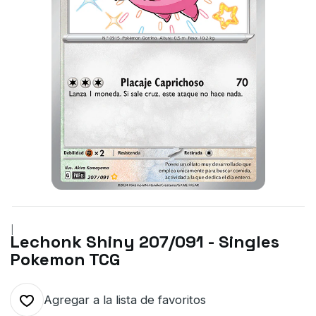
|
Lechonk Shiny 207/091 - Singles
Pokemon TCG
Agregar a la lista de favoritos