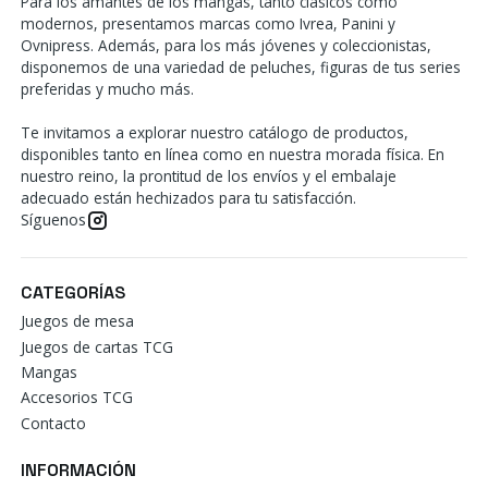
Para los amantes de los mangas, tanto clásicos como
modernos, presentamos marcas como Ivrea, Panini y
Ovnipress. Además, para los más jóvenes y coleccionistas,
disponemos de una variedad de peluches, figuras de tus series
preferidas y mucho más.
Te invitamos a explorar nuestro catálogo de productos,
disponibles tanto en línea como en nuestra morada física. En
nuestro reino, la prontitud de los envíos y el embalaje
adecuado están hechizados para tu satisfacción.
Síguenos
CATEGORÍAS
Juegos de mesa
Juegos de cartas TCG
Mangas
Accesorios TCG
Contacto
INFORMACIÓN