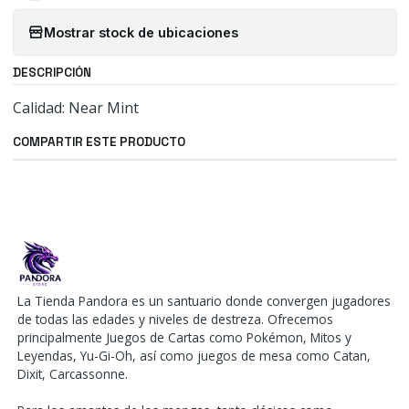
Mostrar stock de ubicaciones
DESCRIPCIÓN
Calidad: Near Mint
COMPARTIR ESTE PRODUCTO
La Tienda Pandora es un santuario donde convergen jugadores
de todas las edades y niveles de destreza. Ofrecemos
principalmente Juegos de Cartas como Pokémon, Mitos y
Leyendas, Yu-Gi-Oh, así como juegos de mesa como Catan,
Dixit, Carcassonne.