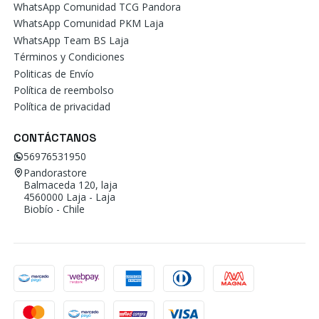
WhatsApp Comunidad TCG Pandora
WhatsApp Comunidad PKM Laja
WhatsApp Team BS Laja
Términos y Condiciones
Politicas de Envío
Política de reembolso
Política de privacidad
CONTÁCTANOS
56976531950
Pandorastore
Balmaceda 120, laja
4560000 Laja - Laja
Biobío - Chile