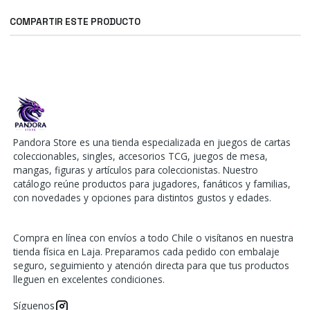
COMPARTIR ESTE PRODUCTO
Pandora Store es una tienda especializada en juegos de cartas
coleccionables, singles, accesorios TCG, juegos de mesa,
mangas, figuras y artículos para coleccionistas. Nuestro
catálogo reúne productos para jugadores, fanáticos y familias,
con novedades y opciones para distintos gustos y edades.
Compra en línea con envíos a todo Chile o visítanos en nuestra
tienda física en Laja. Preparamos cada pedido con embalaje
seguro, seguimiento y atención directa para que tus productos
lleguen en excelentes condiciones.
Síguenos