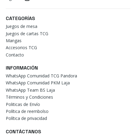
CATEGORÍAS
Juegos de mesa
Juegos de cartas TCG
Mangas
Accesorios TCG
Contacto
INFORMACIÓN
WhatsApp Comunidad TCG Pandora
WhatsApp Comunidad PKM Laja
WhatsApp Team BS Laja
Términos y Condiciones
Politicas de Envío
Política de reembolso
Política de privacidad
CONTÁCTANOS