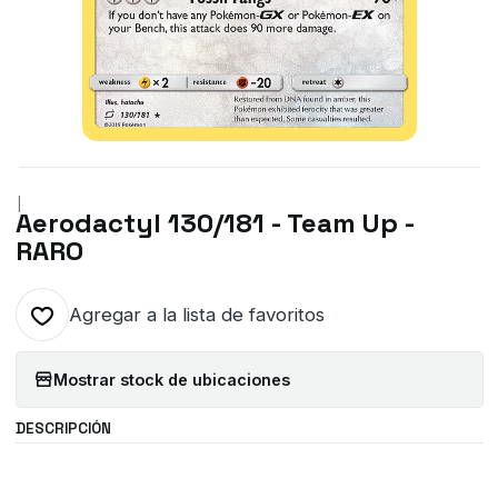
|
Aerodactyl 130/181 - Team Up -
RARO
Agregar a la lista de favoritos
Mostrar stock de ubicaciones
DESCRIPCIÓN