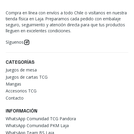
Compra en línea con envíos a todo Chile o visítanos en nuestra
tienda física en Laja. Preparamos cada pedido con embalaje
seguro, seguimiento y atención directa para que tus productos
lleguen en excelentes condiciones.
Síguenos
CATEGORÍAS
Juegos de mesa
Juegos de cartas TCG
Mangas
Accesorios TCG
Contacto
INFORMACIÓN
WhatsApp Comunidad TCG Pandora
WhatsApp Comunidad PKM Laja
WhatsApp Team BS Laja