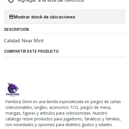
Agregar a la lista de favoritos
Mostrar stock de ubicaciones
DESCRIPCIÓN
Calidad: Near Mint
COMPARTIR ESTE PRODUCTO
Pandora Store es una tienda especializada en juegos de cartas
coleccionables, singles, accesorios TCG, juegos de mesa,
mangas, figuras y artículos para coleccionistas. Nuestro
catálogo reúne productos para jugadores, fanáticos y familias,
con novedades y opciones para distintos gustos y edades.