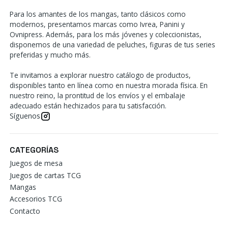
Para los amantes de los mangas, tanto clásicos como
modernos, presentamos marcas como Ivrea, Panini y
Ovnipress. Además, para los más jóvenes y coleccionistas,
disponemos de una variedad de peluches, figuras de tus series
preferidas y mucho más.
Te invitamos a explorar nuestro catálogo de productos,
disponibles tanto en línea como en nuestra morada física. En
nuestro reino, la prontitud de los envíos y el embalaje
adecuado están hechizados para tu satisfacción.
Síguenos
CATEGORÍAS
Juegos de mesa
Juegos de cartas TCG
Mangas
Accesorios TCG
Contacto