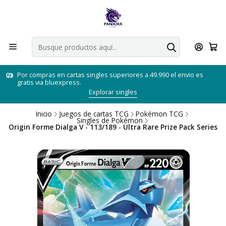
Por compras en cartas singles superiores a 49.990 el envio es
gratis via bluexpress.
Explorar singles
Inicio
Juegos de cartas TCG
Pokémon TCG
Singles de Pokémon
Origin Forme Dialga V - 113/189 - Ultra Rare Prize Pack Series