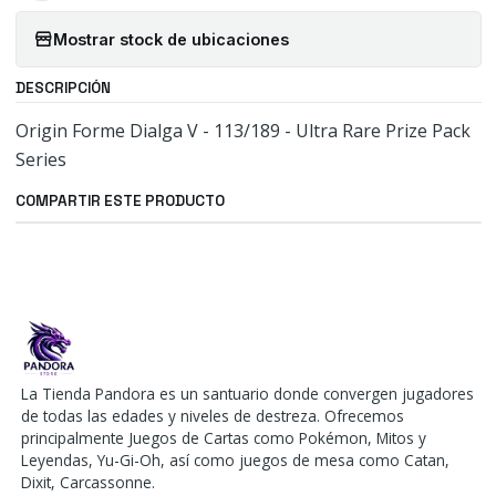
Mostrar stock de ubicaciones
DESCRIPCIÓN
Origin Forme Dialga V - 113/189 - Ultra Rare Prize Pack
Series
COMPARTIR ESTE PRODUCTO
La Tienda Pandora es un santuario donde convergen jugadores
de todas las edades y niveles de destreza. Ofrecemos
principalmente Juegos de Cartas como Pokémon, Mitos y
Leyendas, Yu-Gi-Oh, así como juegos de mesa como Catan,
Dixit, Carcassonne.