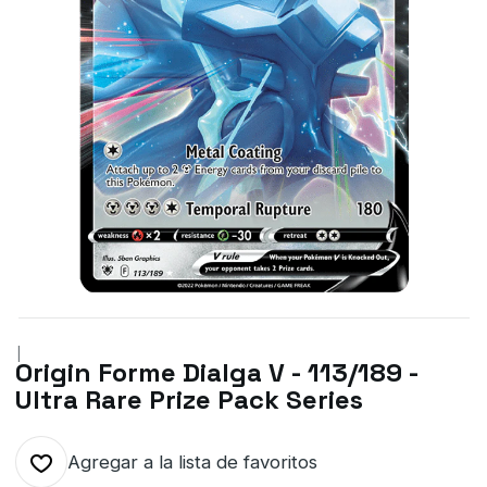
|
Origin Forme Dialga V - 113/189 -
Ultra Rare Prize Pack Series
Agregar a la lista de favoritos