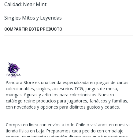
Calidad: Near Mint
Singles Mitos y Leyendas
COMPARTIR ESTE PRODUCTO
Pandora Store es una tienda especializada en juegos de cartas
coleccionables, singles, accesorios TCG, juegos de mesa,
mangas, figuras y artículos para coleccionistas. Nuestro
catálogo reúne productos para jugadores, fanáticos y familias,
con novedades y opciones para distintos gustos y edades.
Compra en línea con envíos a todo Chile o visítanos en nuestra
tienda física en Laja. Preparamos cada pedido con embalaje
seguro, seguimiento y atención directa para que tus productos