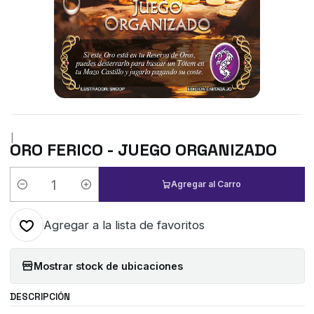
|
ORO FERICO - JUEGO ORGANIZADO
Agregar al Carro
Cantidad
Agregar a la lista de favoritos
Mostrar stock de ubicaciones
DESCRIPCIÓN