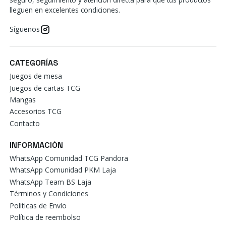
lleguen en excelentes condiciones.
Síguenos
CATEGORÍAS
Juegos de mesa
Juegos de cartas TCG
Mangas
Accesorios TCG
Contacto
INFORMACIÓN
WhatsApp Comunidad TCG Pandora
WhatsApp Comunidad PKM Laja
WhatsApp Team BS Laja
Términos y Condiciones
Politicas de Envío
Política de reembolso