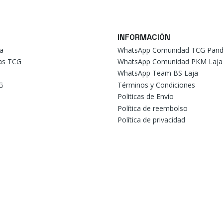
INFORMACIÓN
a
WhatsApp Comunidad TCG Pand
tas TCG
WhatsApp Comunidad PKM Laja
WhatsApp Team BS Laja
G
Términos y Condiciones
Politicas de Envío
Política de reembolso
Política de privacidad