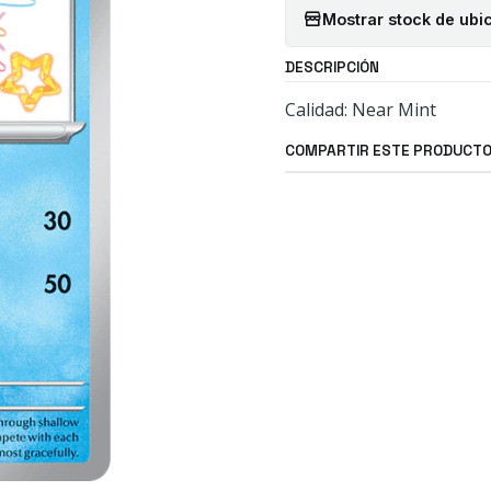
Mostrar stock de ubi
DESCRIPCIÓN
Calidad: Near Mint
COMPARTIR ESTE PRODUCT