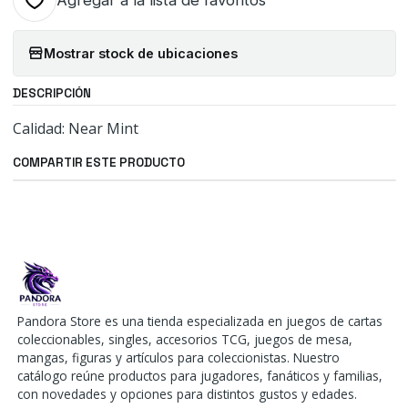
Agregar a la lista de favoritos
Mostrar stock de ubicaciones
DESCRIPCIÓN
Calidad: Near Mint
COMPARTIR ESTE PRODUCTO
Pandora Store es una tienda especializada en juegos de cartas
coleccionables, singles, accesorios TCG, juegos de mesa,
mangas, figuras y artículos para coleccionistas. Nuestro
catálogo reúne productos para jugadores, fanáticos y familias,
con novedades y opciones para distintos gustos y edades.