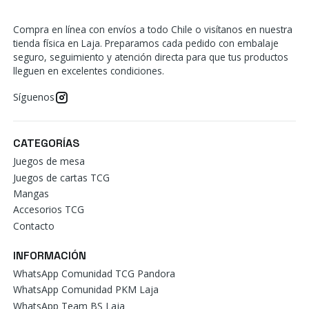
Compra en línea con envíos a todo Chile o visítanos en nuestra
tienda física en Laja. Preparamos cada pedido con embalaje
seguro, seguimiento y atención directa para que tus productos
lleguen en excelentes condiciones.
Síguenos
CATEGORÍAS
Juegos de mesa
Juegos de cartas TCG
Mangas
Accesorios TCG
Contacto
INFORMACIÓN
WhatsApp Comunidad TCG Pandora
WhatsApp Comunidad PKM Laja
WhatsApp Team BS Laja