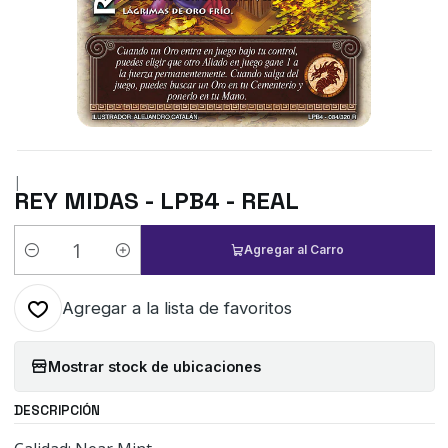
|
REY MIDAS - LPB4 - REAL
Agregar al Carro
Cantidad
Agregar a la lista de favoritos
Mostrar stock de ubicaciones
DESCRIPCIÓN