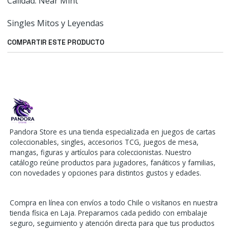
Calidad: Near Mint
Singles Mitos y Leyendas
COMPARTIR ESTE PRODUCTO
Pandora Store es una tienda especializada en juegos de cartas
coleccionables, singles, accesorios TCG, juegos de mesa,
mangas, figuras y artículos para coleccionistas. Nuestro
catálogo reúne productos para jugadores, fanáticos y familias,
con novedades y opciones para distintos gustos y edades.
Compra en línea con envíos a todo Chile o visítanos en nuestra
tienda física en Laja. Preparamos cada pedido con embalaje
seguro, seguimiento y atención directa para que tus productos