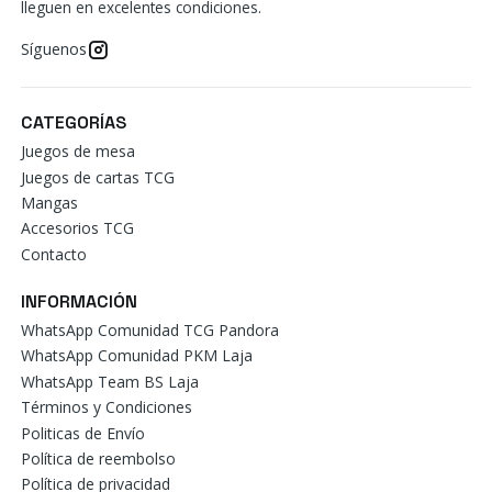
lleguen en excelentes condiciones.
Síguenos
CATEGORÍAS
Juegos de mesa
Juegos de cartas TCG
Mangas
Accesorios TCG
Contacto
INFORMACIÓN
WhatsApp Comunidad TCG Pandora
WhatsApp Comunidad PKM Laja
WhatsApp Team BS Laja
Términos y Condiciones
Politicas de Envío
Política de reembolso
Política de privacidad