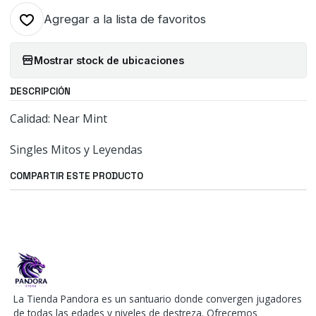
Agregar a la lista de favoritos
Mostrar stock de ubicaciones
DESCRIPCIÓN
Calidad: Near Mint
Singles Mitos y Leyendas
COMPARTIR ESTE PRODUCTO
La Tienda Pandora es un santuario donde convergen jugadores
de todas las edades y niveles de destreza. Ofrecemos