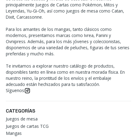
principalmente Juegos de Cartas como Pokémon, Mitos y
Leyendas, Yu-Gi-Oh, así como juegos de mesa como Catan,
Dixit, Carcassonne.
Para los amantes de los mangas, tanto clásicos como
modernos, presentamos marcas como Ivrea, Panini y
Ovnipress. Además, para los más jóvenes y coleccionistas,
disponemos de una variedad de peluches, figuras de tus series
preferidas y mucho más.
Te invitamos a explorar nuestro catálogo de productos,
disponibles tanto en línea como en nuestra morada física. En
nuestro reino, la prontitud de los envíos y el embalaje
adecuado están hechizados para tu satisfacción.
Síguenos
CATEGORÍAS
Juegos de mesa
Juegos de cartas TCG
Mangas