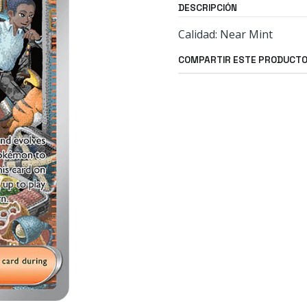
DESCRIPCIÓN
Calidad: Near Mint
COMPARTIR ESTE PRODUCT