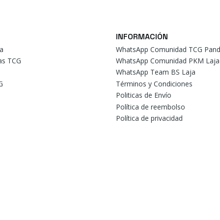
INFORMACIÓN
a
WhatsApp Comunidad TCG Pand
tas TCG
WhatsApp Comunidad PKM Laja
WhatsApp Team BS Laja
G
Términos y Condiciones
Politicas de Envío
Política de reembolso
Política de privacidad