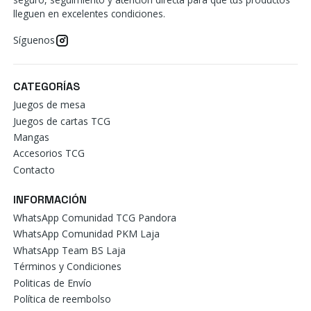
lleguen en excelentes condiciones.
Síguenos
CATEGORÍAS
Juegos de mesa
Juegos de cartas TCG
Mangas
Accesorios TCG
Contacto
INFORMACIÓN
WhatsApp Comunidad TCG Pandora
WhatsApp Comunidad PKM Laja
WhatsApp Team BS Laja
Términos y Condiciones
Politicas de Envío
Política de reembolso