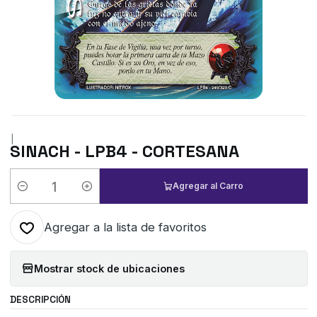
|
SINACH - LPB4 - CORTESANA
Agregar al Carro
Cantidad
Agregar a la lista de favoritos
Mostrar stock de ubicaciones
DESCRIPCIÓN