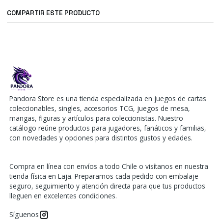
COMPARTIR ESTE PRODUCTO
Pandora Store es una tienda especializada en juegos de cartas
coleccionables, singles, accesorios TCG, juegos de mesa,
mangas, figuras y artículos para coleccionistas. Nuestro
catálogo reúne productos para jugadores, fanáticos y familias,
con novedades y opciones para distintos gustos y edades.
Compra en línea con envíos a todo Chile o visítanos en nuestra
tienda física en Laja. Preparamos cada pedido con embalaje
seguro, seguimiento y atención directa para que tus productos
lleguen en excelentes condiciones.
Síguenos