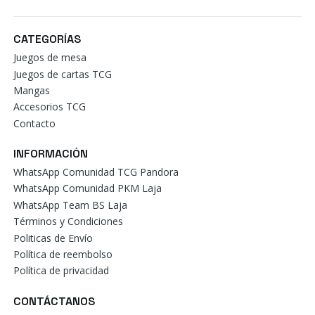
CATEGORÍAS
Juegos de mesa
Juegos de cartas TCG
Mangas
Accesorios TCG
Contacto
INFORMACIÓN
WhatsApp Comunidad TCG Pandora
WhatsApp Comunidad PKM Laja
WhatsApp Team BS Laja
Términos y Condiciones
Politicas de Envío
Política de reembolso
Política de privacidad
CONTÁCTANOS