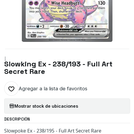
|
Slowking Ex - 238/193 - Full Art
Secret Rare
Agregar a la lista de favoritos
Mostrar stock de ubicaciones
DESCRIPCIÓN
Slowpoke Ex - 238/195 - Full Art Secret Rare