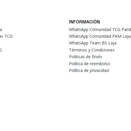
INFORMACIÓN
a
WhatsApp Comunidad TCG Pand
tas TCG
WhatsApp Comunidad PKM Laja
WhatsApp Team BS Laja
G
Términos y Condiciones
Politicas de Envío
Política de reembolso
Política de privacidad