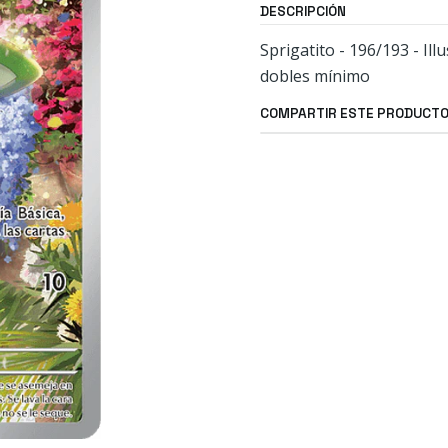
DESCRIPCIÓN
Sprigatito - 196/193 - Il
dobles mínimo
COMPARTIR ESTE PRODUCT