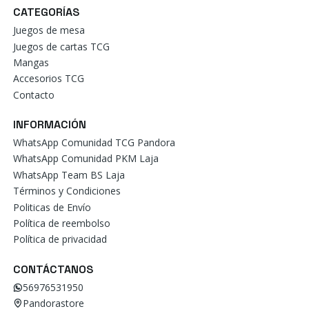
CATEGORÍAS
Juegos de mesa
Juegos de cartas TCG
Mangas
Accesorios TCG
Contacto
INFORMACIÓN
WhatsApp Comunidad TCG Pandora
WhatsApp Comunidad PKM Laja
WhatsApp Team BS Laja
Términos y Condiciones
Politicas de Envío
Política de reembolso
Política de privacidad
CONTÁCTANOS
56976531950
Pandorastore