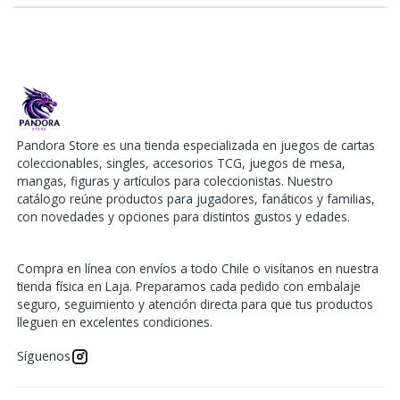
Pandora Store es una tienda especializada en juegos de cartas
coleccionables, singles, accesorios TCG, juegos de mesa,
mangas, figuras y artículos para coleccionistas. Nuestro
catálogo reúne productos para jugadores, fanáticos y familias,
con novedades y opciones para distintos gustos y edades.
Compra en línea con envíos a todo Chile o visítanos en nuestra
tienda física en Laja. Preparamos cada pedido con embalaje
seguro, seguimiento y atención directa para que tus productos
lleguen en excelentes condiciones.
Síguenos