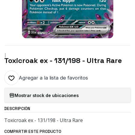
|
Toxicroak ex - 131/198 - Ultra Rare
Agregar a la lista de favoritos
Mostrar stock de ubicaciones
DESCRIPCIÓN
Toxicroak ex - 131/198 - Ultra Rare
COMPARTIR ESTE PRODUCTO