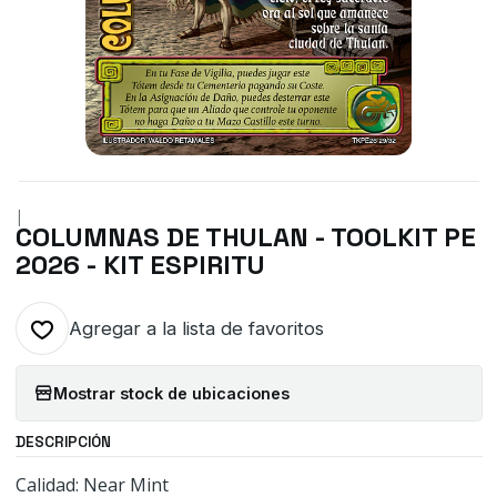
|
COLUMNAS DE THULAN - TOOLKIT PE
2026 - KIT ESPIRITU
Agregar a la lista de favoritos
Mostrar stock de ubicaciones
DESCRIPCIÓN
Calidad: Near Mint