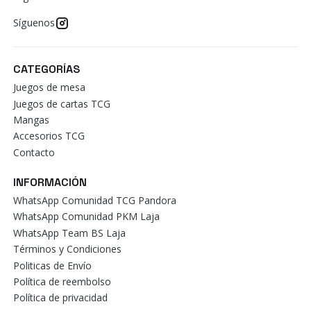
Síguenos
CATEGORÍAS
Juegos de mesa
Juegos de cartas TCG
Mangas
Accesorios TCG
Contacto
INFORMACIÓN
WhatsApp Comunidad TCG Pandora
WhatsApp Comunidad PKM Laja
WhatsApp Team BS Laja
Términos y Condiciones
Politicas de Envío
Política de reembolso
Política de privacidad