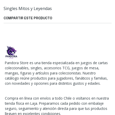
Singles Mitos y Leyendas
COMPARTIR ESTE PRODUCTO
Pandora Store es una tienda especializada en juegos de cartas
coleccionables, singles, accesorios TCG, juegos de mesa,
mangas, figuras y artículos para coleccionistas. Nuestro
catálogo reúne productos para jugadores, fanáticos y familias,
con novedades y opciones para distintos gustos y edades.
Compra en línea con envíos a todo Chile o visítanos en nuestra
tienda física en Laja. Preparamos cada pedido con embalaje
seguro, seguimiento y atención directa para que tus productos
lleguen en excelentes condiciones.