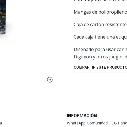
Mangas de polipropileno 
Caja de cartón resistente
Cada caja tiene una etiq
Diseñado para usar con 
Digimon y otros juegos d
COMPARTIR ESTE PRODUCT
INFORMACIÓN
a
WhatsApp Comunidad TCG Pand