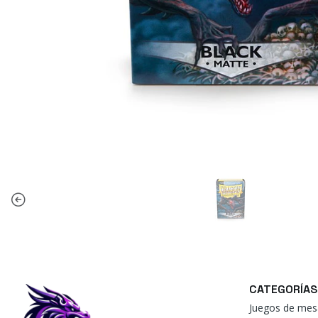
CATEGORÍAS
Juegos de mes