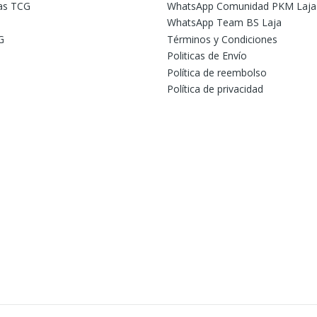
tas TCG
WhatsApp Comunidad PKM Laja
WhatsApp Team BS Laja
G
Términos y Condiciones
Politicas de Envío
Política de reembolso
Política de privacidad