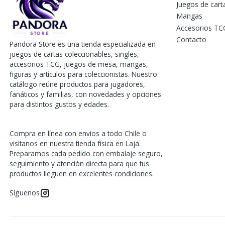
Juegos de car
Mangas
Accesorios TC
Contacto
Pandora Store es una tienda especializada en
juegos de cartas coleccionables, singles,
accesorios TCG, juegos de mesa, mangas,
figuras y artículos para coleccionistas. Nuestro
catálogo reúne productos para jugadores,
fanáticos y familias, con novedades y opciones
para distintos gustos y edades.
Compra en línea con envíos a todo Chile o
visítanos en nuestra tienda física en Laja.
Preparamos cada pedido con embalaje seguro,
seguimiento y atención directa para que tus
productos lleguen en excelentes condiciones.
Síguenos