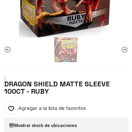
|
DRAGON SHIELD MATTE SLEEVE
100CT - RUBY
Agregar a la lista de favoritos
Mostrar stock de ubicaciones