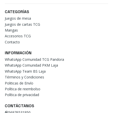
CATEGORÍAS
Juegos de mesa
Juegos de cartas TCG
Mangas
Accesorios TCG
Contacto
INFORMACIÓN
WhatsApp Comunidad TCG Pandora
WhatsApp Comunidad PKM Laja
WhatsApp Team BS Laja
Términos y Condiciones
Politicas de Envío
Política de reembolso
Política de privacidad
CONTÁCTANOS
56976531950