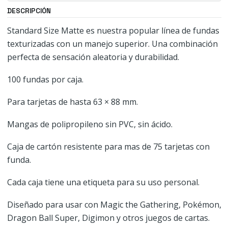
DESCRIPCIÓN
Standard Size Matte es nuestra popular línea de fundas
texturizadas con un manejo superior. Una combinación
perfecta de sensación aleatoria y durabilidad.
100 fundas por caja.
Para tarjetas de hasta 63 × 88 mm.
Mangas de polipropileno sin PVC, sin ácido.
Caja de cartón resistente para mas de 75 tarjetas con
funda.
Cada caja tiene una etiqueta para su uso personal.
Diseñado para usar con Magic the Gathering, Pokémon,
Dragon Ball Super, Digimon y otros juegos de cartas.