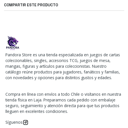
COMPARTIR ESTE PRODUCTO
Pandora Store es una tienda especializada en juegos de cartas
coleccionables, singles, accesorios TCG, juegos de mesa,
mangas, figuras y artículos para coleccionistas. Nuestro
catálogo reúne productos para jugadores, fanáticos y familias,
con novedades y opciones para distintos gustos y edades.
Compra en línea con envíos a todo Chile o visítanos en nuestra
tienda física en Laja. Preparamos cada pedido con embalaje
seguro, seguimiento y atención directa para que tus productos
lleguen en excelentes condiciones.
Síguenos