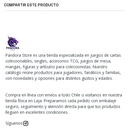
COMPARTIR ESTE PRODUCTO
Pandora Store es una tienda especializada en juegos de cartas
coleccionables, singles, accesorios TCG, juegos de mesa,
mangas, figuras y artículos para coleccionistas. Nuestro
catálogo reúne productos para jugadores, fanáticos y familias,
con novedades y opciones para distintos gustos y edades.
Compra en línea con envíos a todo Chile o visítanos en nuestra
tienda física en Laja. Preparamos cada pedido con embalaje
seguro, seguimiento y atención directa para que tus productos
lleguen en excelentes condiciones.
Síguenos