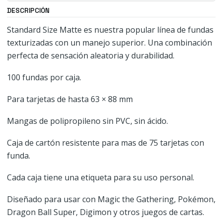
DESCRIPCIÓN
Standard Size Matte es nuestra popular línea de fundas
texturizadas con un manejo superior. Una combinación
perfecta de sensación aleatoria y durabilidad.
100 fundas por caja.
Para tarjetas de hasta 63 × 88 mm
Mangas de polipropileno sin PVC, sin ácido.
Caja de cartón resistente para mas de 75 tarjetas con
funda.
Cada caja tiene una etiqueta para su uso personal.
Diseñado para usar con Magic the Gathering, Pokémon,
Dragon Ball Super, Digimon y otros juegos de cartas.