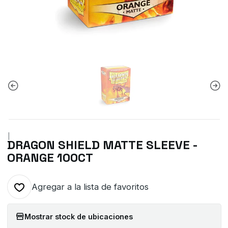
|
DRAGON SHIELD MATTE SLEEVE -
ORANGE 100CT
Agregar a la lista de favoritos
Mostrar stock de ubicaciones