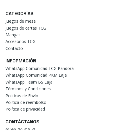
CATEGORÍAS
Juegos de mesa
Juegos de cartas TCG
Mangas
Accesorios TCG
Contacto
INFORMACIÓN
WhatsApp Comunidad TCG Pandora
WhatsApp Comunidad PKM Laja
WhatsApp Team BS Laja
Términos y Condiciones
Politicas de Envío
Política de reembolso
Política de privacidad
CONTÁCTANOS
56976531950