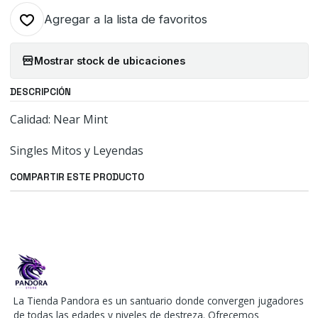
Agregar a la lista de favoritos
Mostrar stock de ubicaciones
DESCRIPCIÓN
Calidad: Near Mint
Singles Mitos y Leyendas
COMPARTIR ESTE PRODUCTO
La Tienda Pandora es un santuario donde convergen jugadores
de todas las edades y niveles de destreza. Ofrecemos