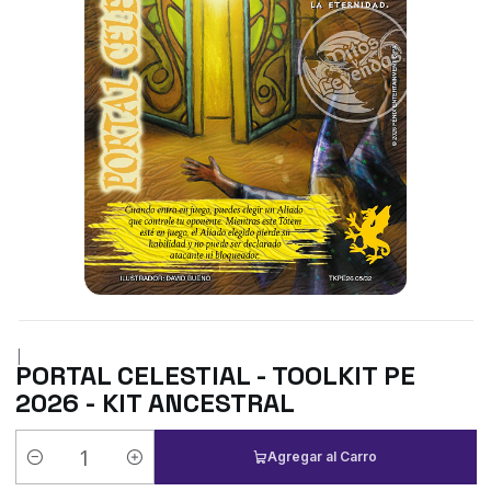
|
PORTAL CELESTIAL - TOOLKIT PE
2026 - KIT ANCESTRAL
Agregar al Carro
Cantidad