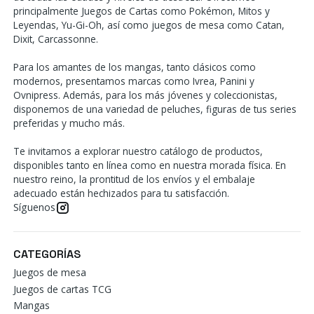
principalmente Juegos de Cartas como Pokémon, Mitos y
Leyendas, Yu-Gi-Oh, así como juegos de mesa como Catan,
Dixit, Carcassonne.
Para los amantes de los mangas, tanto clásicos como
modernos, presentamos marcas como Ivrea, Panini y
Ovnipress. Además, para los más jóvenes y coleccionistas,
disponemos de una variedad de peluches, figuras de tus series
preferidas y mucho más.
Te invitamos a explorar nuestro catálogo de productos,
disponibles tanto en línea como en nuestra morada física. En
nuestro reino, la prontitud de los envíos y el embalaje
adecuado están hechizados para tu satisfacción.
Síguenos
CATEGORÍAS
Juegos de mesa
Juegos de cartas TCG
Mangas