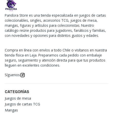
Pandora Store es una tienda especializada en juegos de cartas
coleccionables, singles, accesorios TCG, juegos de mesa,
mangas, figuras y artículos para coleccionistas. Nuestro
catálogo reúne productos para jugadores, fanáticos y familias,
con novedades y opciones para distintos gustos y edades.
Compra en línea con envíos a todo Chile o visítanos en nuestra
tienda física en Laja. Preparamos cada pedido con embalaje
seguro, seguimiento y atención directa para que tus productos
lleguen en excelentes condiciones.
Síguenos
CATEGORÍAS
Juegos de mesa
Juegos de cartas TCG
Mangas