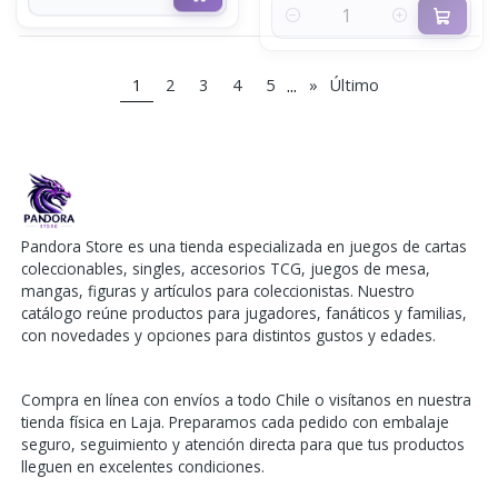
...
1
2
3
4
5
»
Último
Pandora Store es una tienda especializada en juegos de cartas
coleccionables, singles, accesorios TCG, juegos de mesa,
mangas, figuras y artículos para coleccionistas. Nuestro
catálogo reúne productos para jugadores, fanáticos y familias,
con novedades y opciones para distintos gustos y edades.
Compra en línea con envíos a todo Chile o visítanos en nuestra
tienda física en Laja. Preparamos cada pedido con embalaje
seguro, seguimiento y atención directa para que tus productos
lleguen en excelentes condiciones.