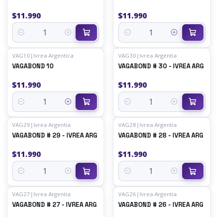
$11.990
$11.990
Cantidad
Cantidad
VAG10
|
Ivrea Argentica
VAG30
|
Ivrea Argentia
VAGABOND 10
VAGABOND # 30 - IVREA ARG
$11.990
$11.990
Cantidad
Cantidad
VAG29
|
Ivrea Argentia
VAG28
|
Ivrea Argentia
VAGABOND # 29 - IVREA ARG
VAGABOND # 28 - IVREA ARG
$11.990
$11.990
Cantidad
Cantidad
VAG27
|
Ivrea Argentia
VAG26
|
Ivrea Argentia
VAGABOND # 27 - IVREA ARG
VAGABOND # 26 - IVREA ARG