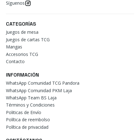
Síguenos
CATEGORÍAS
Juegos de mesa
Juegos de cartas TCG
Mangas
Accesorios TCG
Contacto
INFORMACIÓN
WhatsApp Comunidad TCG Pandora
WhatsApp Comunidad PKM Laja
WhatsApp Team BS Laja
Términos y Condiciones
Politicas de Envío
Política de reembolso
Política de privacidad