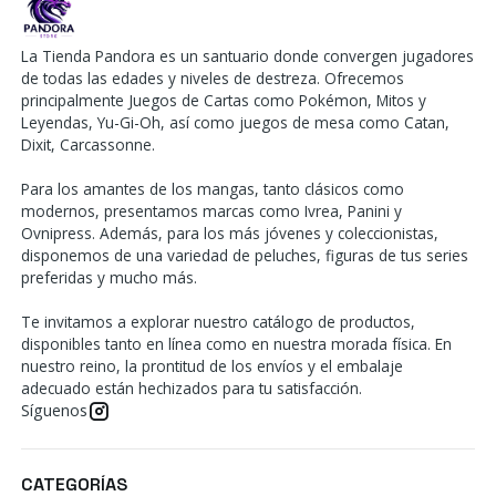
La Tienda Pandora es un santuario donde convergen jugadores
de todas las edades y niveles de destreza. Ofrecemos
principalmente Juegos de Cartas como Pokémon, Mitos y
Leyendas, Yu-Gi-Oh, así como juegos de mesa como Catan,
Dixit, Carcassonne.
Para los amantes de los mangas, tanto clásicos como
modernos, presentamos marcas como Ivrea, Panini y
Ovnipress. Además, para los más jóvenes y coleccionistas,
disponemos de una variedad de peluches, figuras de tus series
preferidas y mucho más.
Te invitamos a explorar nuestro catálogo de productos,
disponibles tanto en línea como en nuestra morada física. En
nuestro reino, la prontitud de los envíos y el embalaje
adecuado están hechizados para tu satisfacción.
Síguenos
CATEGORÍAS