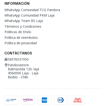
INFORMACIÓN
WhatsApp Comunidad TCG Pandora
WhatsApp Comunidad PKM Laja
WhatsApp Team BS Laja
Términos y Condiciones
Politicas de Envío
Política de reembolso
Política de privacidad
CONTÁCTANOS
56976531950
Pandorastore
Balmaceda 120, laja
4560000 Laja - Laja
Biobío - Chile