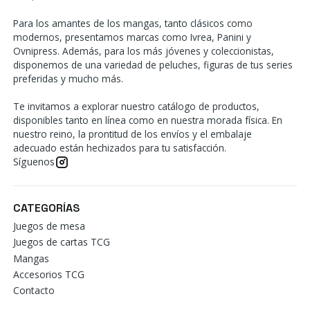
Para los amantes de los mangas, tanto clásicos como
modernos, presentamos marcas como Ivrea, Panini y
Ovnipress. Además, para los más jóvenes y coleccionistas,
disponemos de una variedad de peluches, figuras de tus series
preferidas y mucho más.
Te invitamos a explorar nuestro catálogo de productos,
disponibles tanto en línea como en nuestra morada física. En
nuestro reino, la prontitud de los envíos y el embalaje
adecuado están hechizados para tu satisfacción.
Síguenos
CATEGORÍAS
Juegos de mesa
Juegos de cartas TCG
Mangas
Accesorios TCG
Contacto