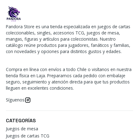
Pandora Store es una tienda especializada en juegos de cartas
coleccionables, singles, accesorios TCG, juegos de mesa,
mangas, figuras y artículos para coleccionistas. Nuestro
catálogo reúne productos para jugadores, fanáticos y familias,
con novedades y opciones para distintos gustos y edades.
Compra en línea con envíos a todo Chile o visítanos en nuestra
tienda física en Laja. Preparamos cada pedido con embalaje
seguro, seguimiento y atención directa para que tus productos
lleguen en excelentes condiciones.
Síguenos
CATEGORÍAS
Juegos de mesa
Juegos de cartas TCG