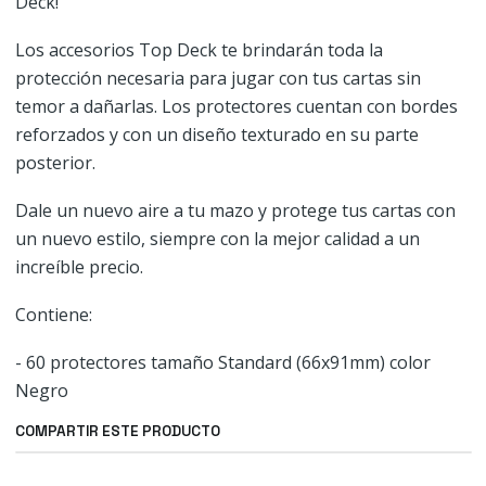
Deck!
Los accesorios Top Deck te brindarán toda la
protección necesaria para jugar con tus cartas sin
temor a dañarlas. Los protectores cuentan con bordes
reforzados y con un diseño texturado en su parte
posterior.
Dale un nuevo aire a tu mazo y protege tus cartas con
un nuevo estilo, siempre con la mejor calidad a un
increíble precio.
Contiene:
- 60 protectores tamaño Standard (66x91mm) color
Negro
COMPARTIR ESTE PRODUCTO