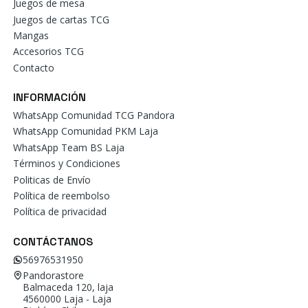
Juegos de mesa
Juegos de cartas TCG
Mangas
Accesorios TCG
Contacto
INFORMACIÓN
WhatsApp Comunidad TCG Pandora
WhatsApp Comunidad PKM Laja
WhatsApp Team BS Laja
Términos y Condiciones
Politicas de Envío
Política de reembolso
Política de privacidad
CONTÁCTANOS
56976531950
Pandorastore
Balmaceda 120, laja
4560000 Laja - Laja