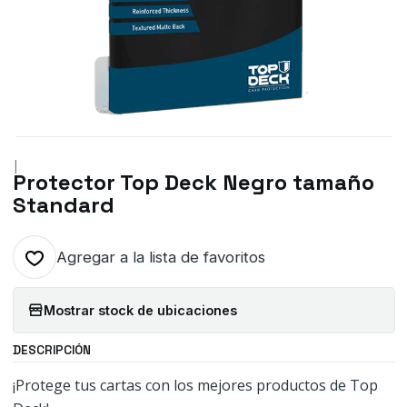
|
Protector Top Deck Negro tamaño
Standard
Agregar a la lista de favoritos
Mostrar stock de ubicaciones
DESCRIPCIÓN
¡Protege tus cartas con los mejores productos de Top