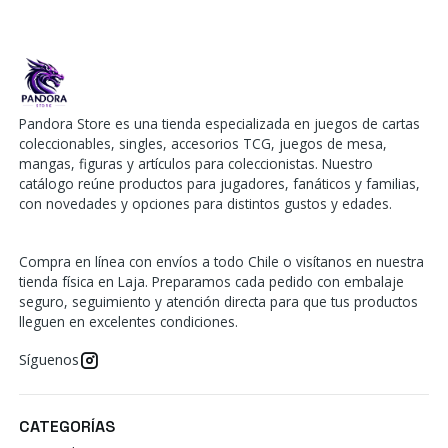
Pandora Store es una tienda especializada en juegos de cartas
coleccionables, singles, accesorios TCG, juegos de mesa,
mangas, figuras y artículos para coleccionistas. Nuestro
catálogo reúne productos para jugadores, fanáticos y familias,
con novedades y opciones para distintos gustos y edades.
Compra en línea con envíos a todo Chile o visítanos en nuestra
tienda física en Laja. Preparamos cada pedido con embalaje
seguro, seguimiento y atención directa para que tus productos
lleguen en excelentes condiciones.
Síguenos
CATEGORÍAS