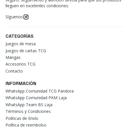
lleguen en excelentes condiciones.
Síguenos
CATEGORÍAS
Juegos de mesa
Juegos de cartas TCG
Mangas
Accesorios TCG
Contacto
INFORMACIÓN
WhatsApp Comunidad TCG Pandora
WhatsApp Comunidad PKM Laja
WhatsApp Team BS Laja
Términos y Condiciones
Politicas de Envío
Política de reembolso