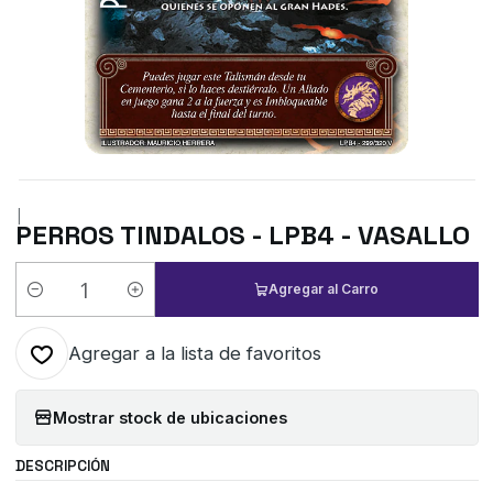
|
PERROS TINDALOS - LPB4 - VASALLO
Agregar al Carro
Cantidad
Agregar a la lista de favoritos
Mostrar stock de ubicaciones
DESCRIPCIÓN