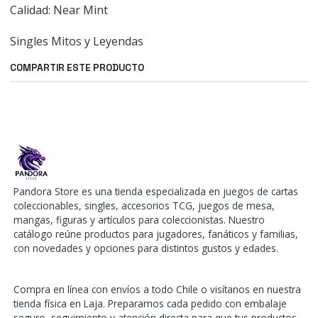
Calidad: Near Mint
Singles Mitos y Leyendas
COMPARTIR ESTE PRODUCTO
Pandora Store es una tienda especializada en juegos de cartas
coleccionables, singles, accesorios TCG, juegos de mesa,
mangas, figuras y artículos para coleccionistas. Nuestro
catálogo reúne productos para jugadores, fanáticos y familias,
con novedades y opciones para distintos gustos y edades.
Compra en línea con envíos a todo Chile o visítanos en nuestra
tienda física en Laja. Preparamos cada pedido con embalaje
seguro, seguimiento y atención directa para que tus productos