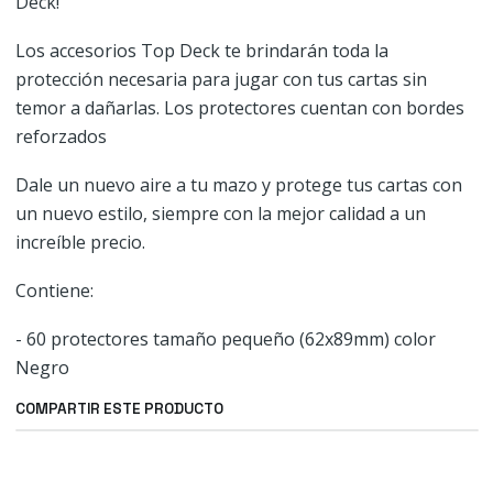
Deck!
Los accesorios Top Deck te brindarán toda la
protección necesaria para jugar con tus cartas sin
temor a dañarlas. Los protectores cuentan con bordes
reforzados
Dale un nuevo aire a tu mazo y protege tus cartas con
un nuevo estilo, siempre con la mejor calidad a un
increíble precio.
Contiene:
- 60 protectores tamaño pequeño (62x89mm) color
Negro
COMPARTIR ESTE PRODUCTO