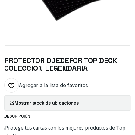
|
PROTECTOR DJEDEFOR TOP DECK -
COLECCION LEGENDARIA
Agregar a la lista de favoritos
Mostrar stock de ubicaciones
DESCRIPCIÓN
¡Protege tus cartas con los mejores productos de Top