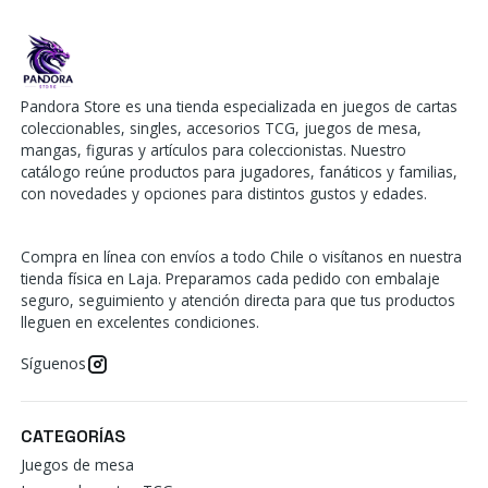
Pandora Store es una tienda especializada en juegos de cartas
coleccionables, singles, accesorios TCG, juegos de mesa,
mangas, figuras y artículos para coleccionistas. Nuestro
catálogo reúne productos para jugadores, fanáticos y familias,
con novedades y opciones para distintos gustos y edades.
Compra en línea con envíos a todo Chile o visítanos en nuestra
tienda física en Laja. Preparamos cada pedido con embalaje
seguro, seguimiento y atención directa para que tus productos
lleguen en excelentes condiciones.
Síguenos
CATEGORÍAS
Juegos de mesa